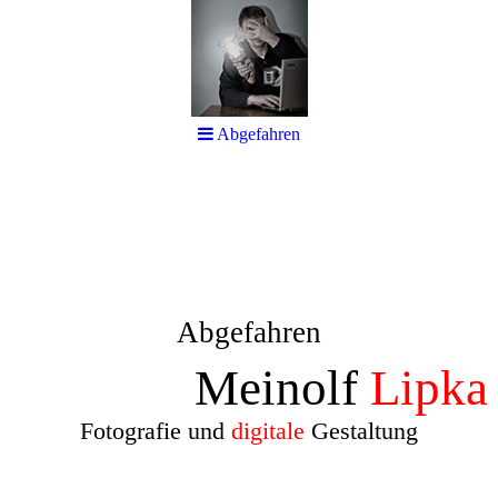
Abgefahren
Abgefahren
Meinolf
Lipka
Fotografie und
digitale
Gestaltung