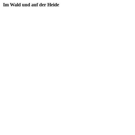
Im Wald und auf der Heide