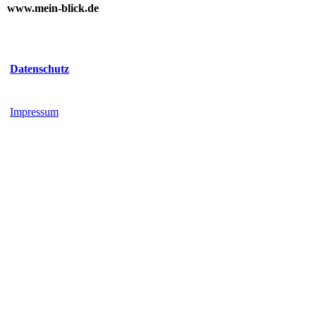
www.mein-blick.de
Datenschutz
Impressum