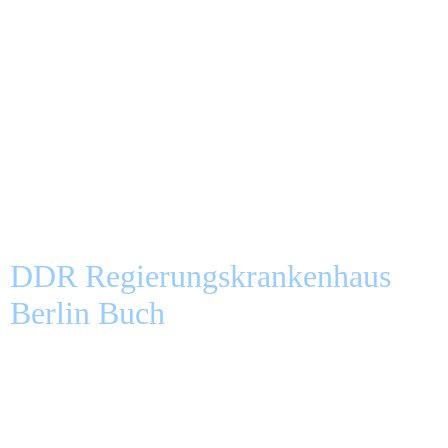
DDR Regierungskrankenhaus
Berlin Buch