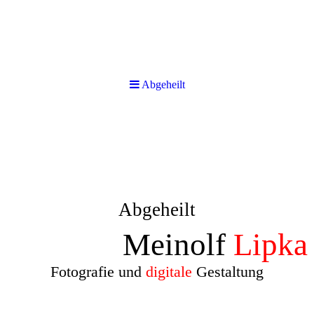
Abgeheilt
Abgeheilt
Meinolf
Lipka
Fotografie und
digitale
Gestaltung