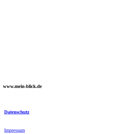
www.mein-blick.de
Datenschutz
Impressum