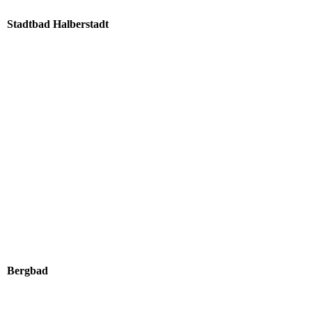
Stadtbad Halberstadt
Bergbad