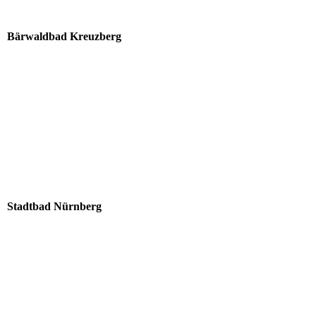
Bärwaldbad Kreuzberg
Stadtbad Nürnberg