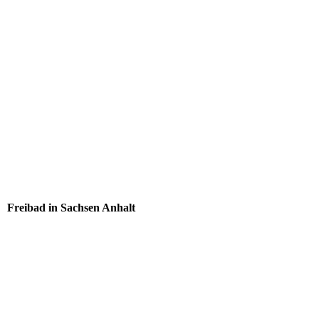
Freibad in Sachsen Anhalt