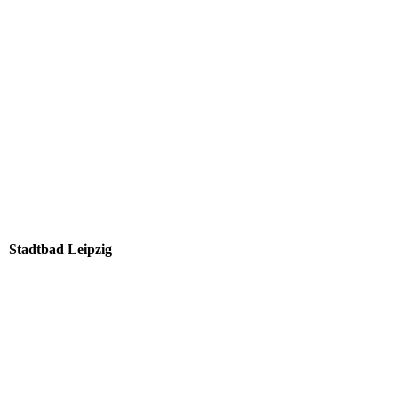
Stadtbad Leipzig