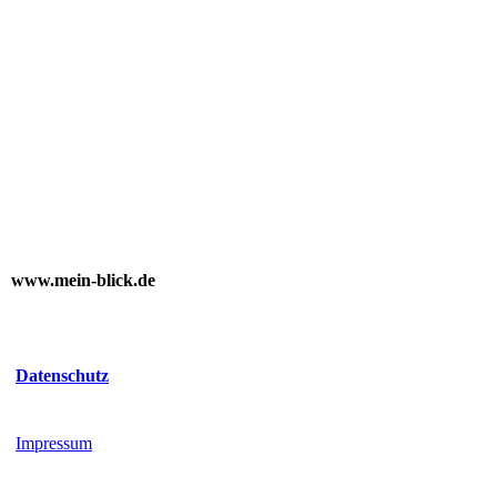
www.mein-blick.de
Datenschutz
Impressum