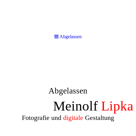
Abgelassen
Abgelassen
Meinolf
Lipka
Fotografie und
digitale
Gestaltung