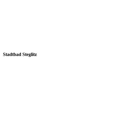
Stadtbad Steglitz