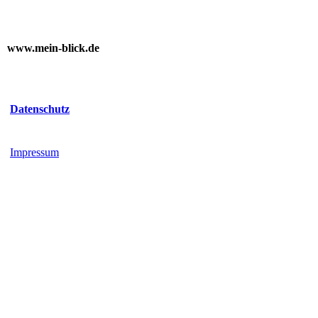
www.mein-blick.de
Datenschutz
Impressum