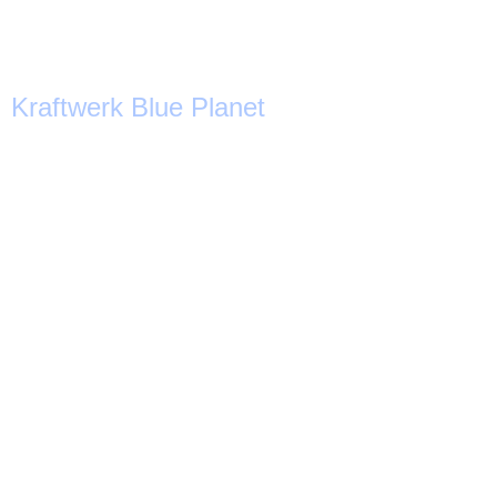
Kraftwerk Blue Planet