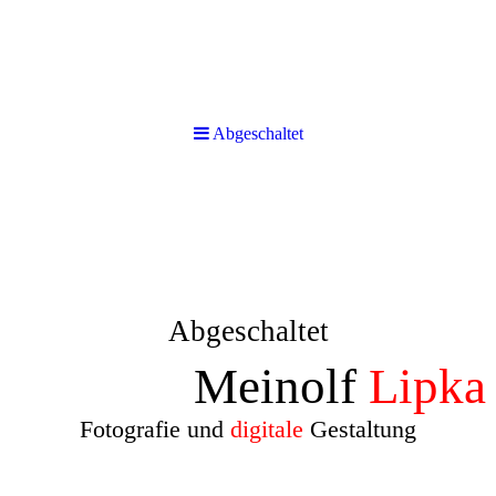
Abgeschaltet
Abgeschaltet
Meinolf
Lipka
Fotografie und
digitale
Gestaltung