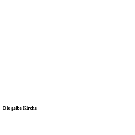
Die gelbe Kirche