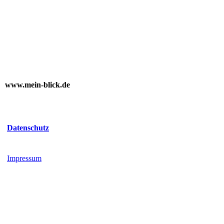
www.mein-blick.de
Datenschutz
Impressum