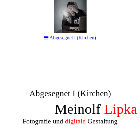
Abgesegnet I (Kirchen)
Abgesegnet I (Kirchen)
Meinolf
Lipka
Fotografie und
digitale
Gestaltung