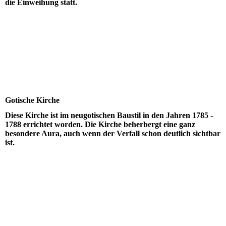
die Einweihung statt.
Gotische Kirche
Diese Kirche ist im neugotischen Baustil in den Jahren 1785 -
1788 errichtet worden. Die Kirche beherbergt eine ganz
besondere Aura, auch wenn der Verfall schon deutlich sichtbar
ist.