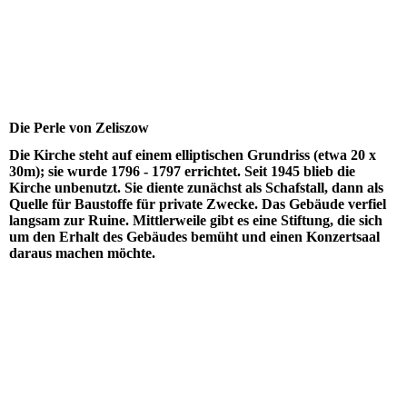
Die Perle von Zeliszow
Die Kirche steht auf einem elliptischen Grundriss (etwa 20 x
30m); sie wurde 1796 - 1797 errichtet. Seit 1945 blieb die
Kirche unbenutzt. Sie diente zunächst als Schafstall, dann als
Quelle für Baustoffe für private Zwecke. Das Gebäude verfiel
langsam zur Ruine. Mittlerweile gibt es eine Stiftung, die sich
um den Erhalt des Gebäudes bemüht und einen Konzertsaal
daraus machen möchte.