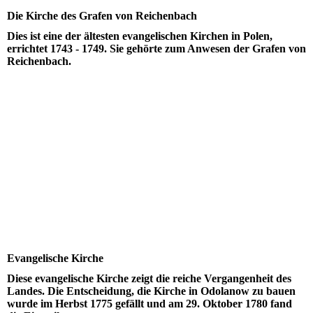
Die Kirche des Grafen von Reichenbach
Dies ist eine der ältesten evangelischen Kirchen in Polen,
errichtet 1743 - 1749. Sie gehörte zum Anwesen der Grafen von
Reichenbach.
Evangelische Kirche
Diese evangelische Kirche zeigt die reiche Vergangenheit des
Landes. Die Entscheidung, die Kirche in Odolanow zu bauen
wurde im Herbst 1775 gefällt und am 29. Oktober 1780 fand