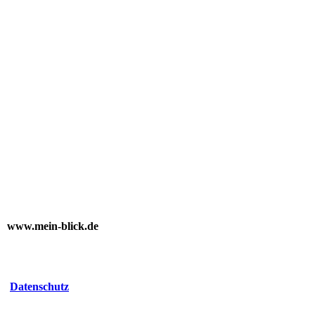
www.mein-blick.de
Datenschutz