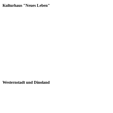
Kulturhaus "Neues Leben"
Westernstadt und Dinoland