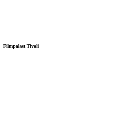
Filmpalast Tivoli