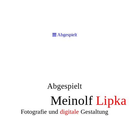
Abgespielt
Abgespielt
Meinolf
Lipka
Fotografie und
digitale
Gestaltung