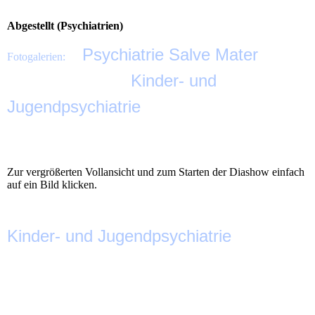
Abgestellt (Psychiatrien)
Psychiatrie Salve Mater
Fotogalerien:
Kinder- und
Jugendpsychiatrie
Zur vergrößerten Vollansicht und zum Starten der Diashow einfach
auf ein Bild klicken.
Kinder- und Jugendpsychiatrie