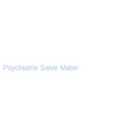
Psychiatrie Salve Mater