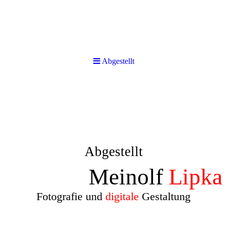
Abgestellt
Abgestellt
Meinolf
Lipka
Fotografie und
digitale
Gestaltung