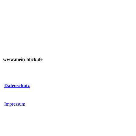
www.mein-blick.de
Datenschutz
Impressum