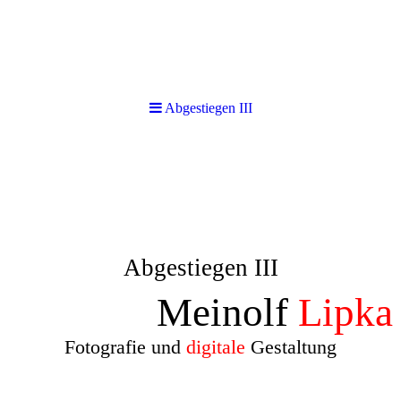
Abgestiegen III
Abgestiegen III
Meinolf
Lipka
Fotografie und
digitale
Gestaltung