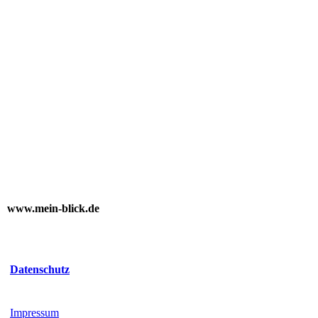
www.mein-blick.de
Datenschutz
Impressum