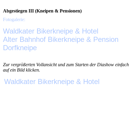
Abgestiegen III (Kneipen & Pensionen)
Fotogalerie:
Waldkater Bikerkneipe & Hotel
Alter Bahnhof Bikerkneipe & Pension
Dorfkneipe
Zur vergrößerten Vollansicht und zum Starten der Diashow einfach
auf ein Bild klicken.
Waldkater Bikerkneipe & Hotel