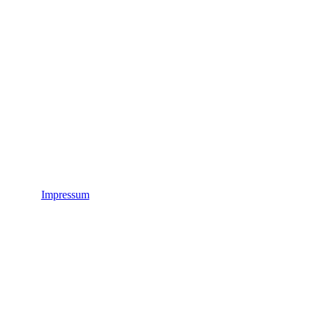
Impressum