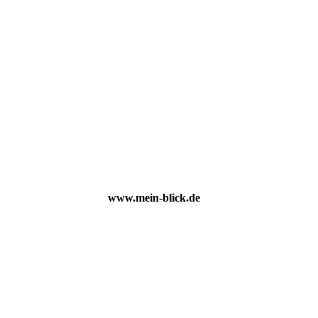
www.mein-blick.de