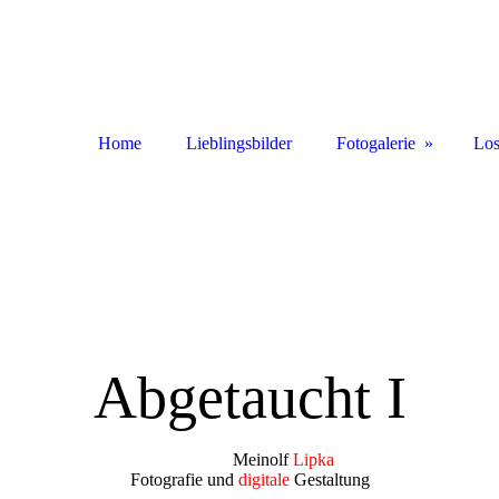
Home
Lieblingsbilder
Fotogalerie
Los
Abgetaucht I
Meinolf
Lipka
Fotografie und
digitale
Gestaltung