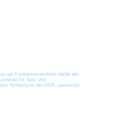
on als Funksendezentrale stellte der
zentrale
für Tast- und
des Territoriums der DDR, sowohl für