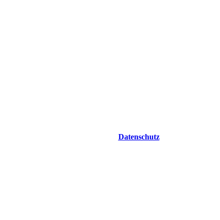
Datenschutz