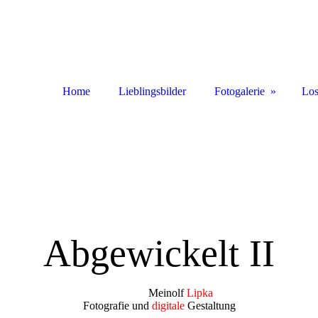
Home
Lieblingsbilder
Fotogalerie
Los
Abgewickelt II
Meinolf
Lipka
Fotografie und
digitale
Gestaltung