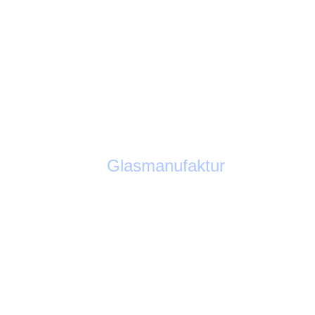
Glasmanufaktur