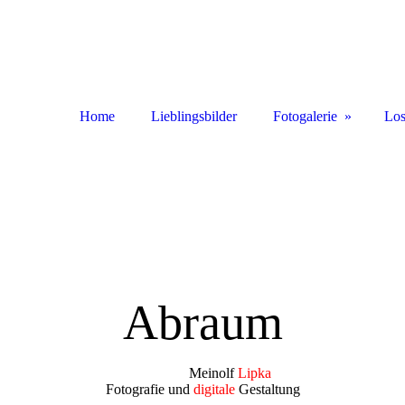
Home
Lieblingsbilder
Fotogalerie
Los
Abraum
Meinolf
Lipka
Fotografie und
digitale
Gestaltung