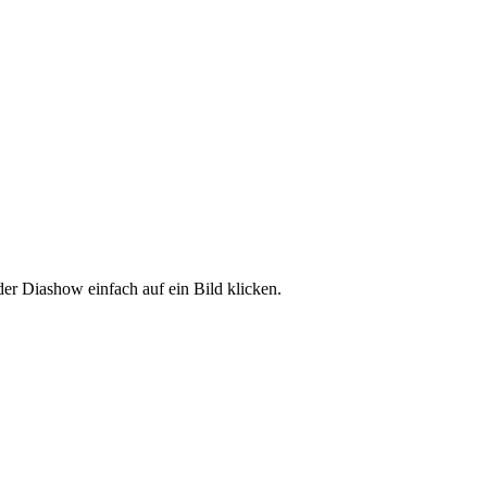
der Diashow einfach auf ein Bild klicken.