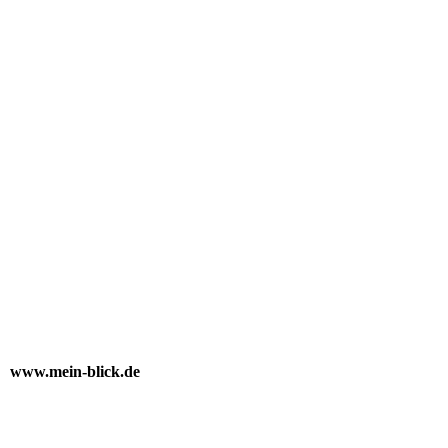
www.mein-blick.de