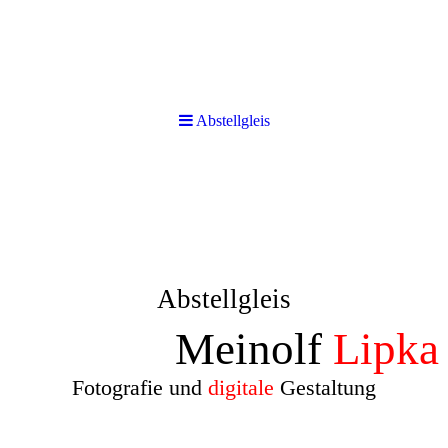
Abstellgleis
Abstellgleis
Meinolf
Lipka
Fotografie und
digitale
Gestaltung