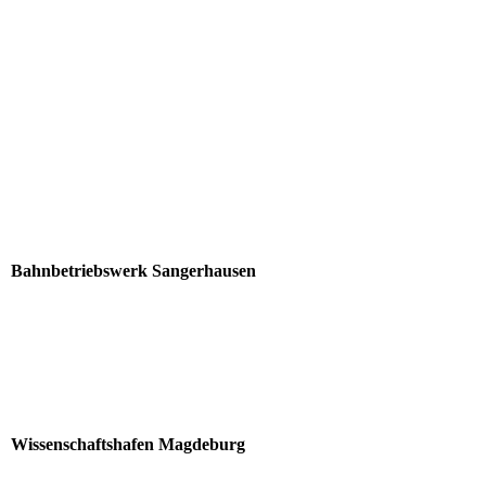
Bahnbetriebswerk Sangerhausen
Wissenschaftshafen Magdeburg