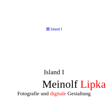
Island I
Island I
Meinolf
Lipka
Fotografie und
digitale
Gestaltung