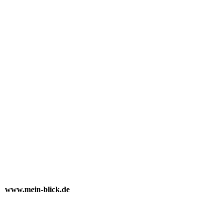
www.mein-blick.de